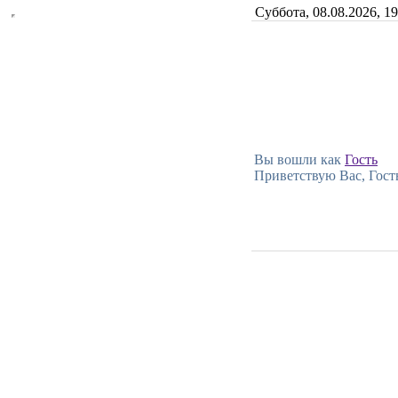
Суббота, 08.08.2026, 1
Вы вошли как
Гость
Приветствую Вас, Гост