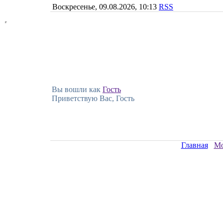
Воскресенье, 09.08.2026, 10:13
RSS
Вы вошли как
Гость
Приветствую Вас, Гость
Главная
Мо