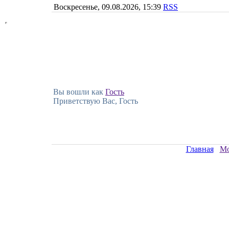
Воскресенье, 09.08.2026, 15:39
RSS
Вы вошли как
Гость
Приветствую Вас, Гость
Главная
Мо