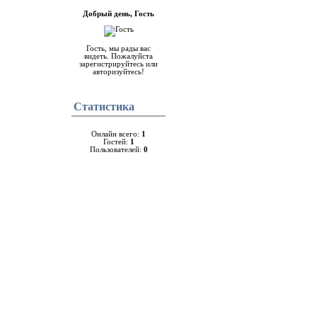
Добрый день, Гость
Гость, мы рады вас
видеть. Пожалуйста
зарегистрируйтесь или
авторизуйтесь!
Cтатистика
Онлайн всего:
1
Гостей:
1
Пользователей:
0