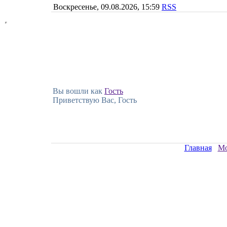
Воскресенье, 09.08.2026, 15:59
RSS
Вы вошли как
Гость
Приветствую Вас, Гость
Главная
Мо