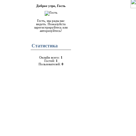
Доброе утро, Гость
Гость, мы рады вас
видеть. Пожалуйста
зарегистрируйтесь или
авторизуйтесь!
Cтатистика
Онлайн всего:
1
Гостей:
1
Пользователей:
0