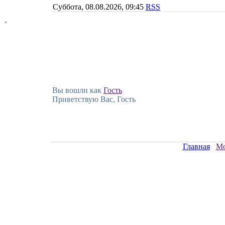
Суббота, 08.08.2026, 09:45
RSS
Вы вошли как
Гость
Приветствую Вас, Гость
Главная
Мо