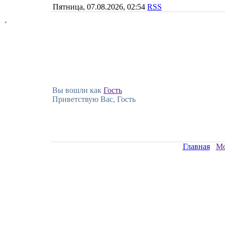
Пятница, 07.08.2026, 02:54
RSS
Вы вошли как
Гость
Приветствую Вас, Гость
Главная
Мо