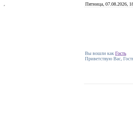
Пятница, 07.08.2026, 1
Вы вошли как
Гость
Приветствую Вас, Гост